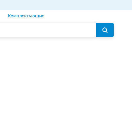
Комплектующие