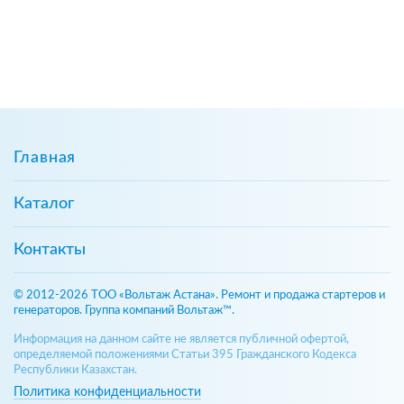
Главная
Каталог
Контакты
© 2012-2026 ТОО «Вольтаж Астана». Ремонт и продажа стартеров и
генераторов. Группа компаний Вольтаж™.
Информация на данном сайте не является публичной офертой,
определяемой положениями Статьи 395 Гражданского Кодекса
Республики Казахстан.
Политика конфиденциальности