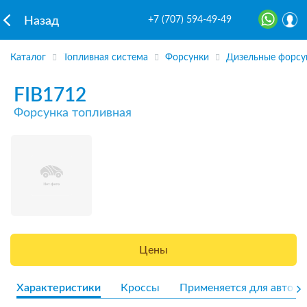
+7 (707) 594-49-49
Назад
Каталог
Топливная система
Форсунки
Дизельные форсу
FIB1712
Форсунка топливная
Цены
Характеристики
Кроссы
Применяется для авто