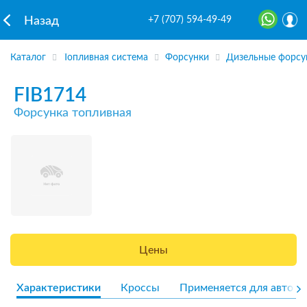
+7 (707) 594-49-49
Назад
Каталог
Топливная система
Форсунки
Дизельные форсу
FIB1714
Форсунка топливная
Цены
Характеристики
Кроссы
Применяется для авто