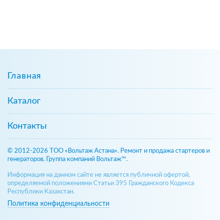
Главная
Каталог
Контакты
© 2012-2026 ТОО «Вольтаж Астана». Ремонт и продажа стартеров и
генераторов. Группа компаний Вольтаж™.
Информация на данном сайте не является публичной офертой,
определяемой положениями Статьи 395 Гражданского Кодекса
Республики Казахстан.
Политика конфиденциальности