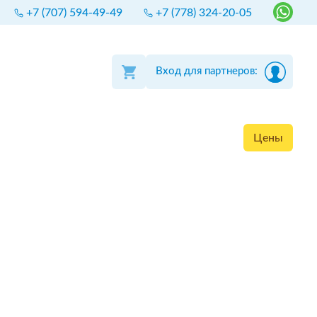
+7 (707) 594-49-49
+7 (778) 324-20-05
Вход для партнеров:
Цены