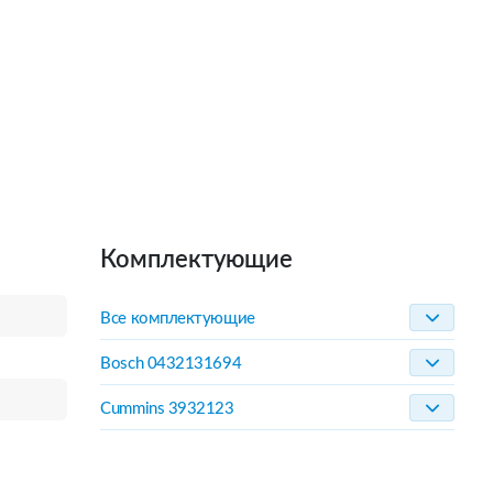
Комплектующие
Все комплектующие
Bosch 0432131694
Cummins 3932123