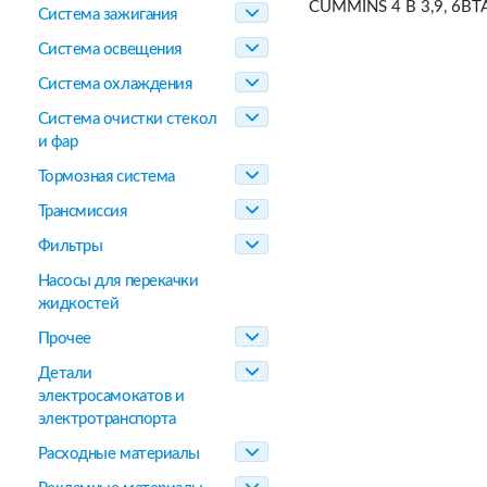
CUMMINS 4 B 3,9, 6BT
Система зажигания
Система освещения
Система охлаждения
Система очистки стекол
и фар
Тормозная система
Трансмиссия
Фильтры
Насосы для перекачки
жидкостей
Прочее
Детали
электросамокатов и
электротранспорта
Расходные материалы