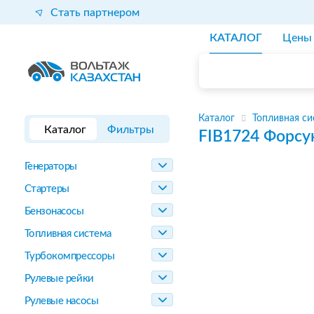
Стать партнером
КАТАЛОГ
Цены
Каталог
Топливная си
Каталог
Фильтры
FIB1724
Форсу
Генераторы
Стартеры
Бензонасосы
Топливная система
Турбокомпрессоры
Рулевые рейки
Рулевые насосы