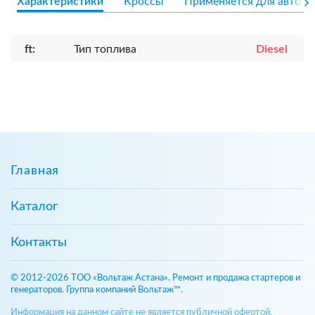
Характеристики
Кроссы
Применяется для авто
ft:
Тип топлива
Diesel
Главная
Каталог
Контакты
© 2012-2026 ТОО «Вольтаж Астана». Ремонт и продажа стартеров и
генераторов. Группа компаний Вольтаж™.
Информация на данном сайте не является публичной офертой,