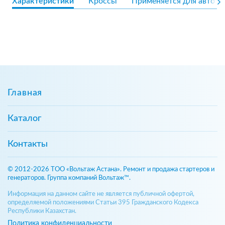
Характеристики
Кроссы
Применяется для авто
Главная
Каталог
Контакты
© 2012-2026 ТОО «Вольтаж Астана». Ремонт и продажа стартеров и
генераторов. Группа компаний Вольтаж™.
Информация на данном сайте не является публичной офертой,
определяемой положениями Статьи 395 Гражданского Кодекса
Республики Казахстан.
Политика конфиденциальности