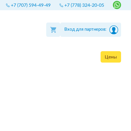
+7 (707) 594-49-49
+7 (778) 324-20-05
Вход для партнеров:
Цены