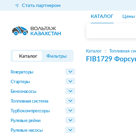
Стать партнером
КАТАЛОГ
Цены
Каталог
Топливная си
Каталог
Фильтры
FIB1729
Форсу
Генераторы
Стартеры
Бензонасосы
Топливная система
Турбокомпрессоры
Рулевые рейки
Рулевые насосы