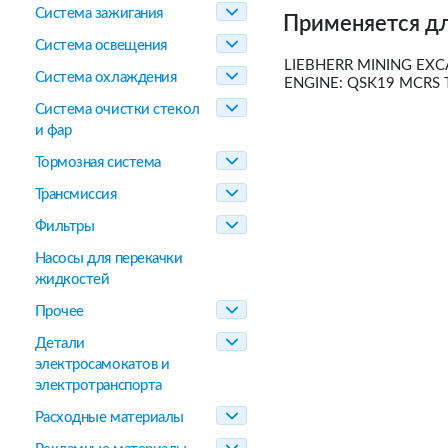
Система зажигания
Применяется дл
Система освещения
LIEBHERR MINING EXC
Система охлаждения
ENGINE: QSK19 MCRS 
Система очистки стекол
и фар
Тормозная система
Трансмиссия
Фильтры
Насосы для перекачки
жидкостей
Прочее
Детали
электросамокатов и
электротранспорта
Расходные материалы