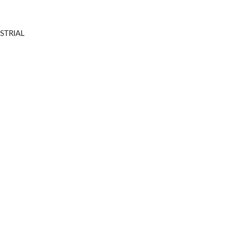
STRIAL