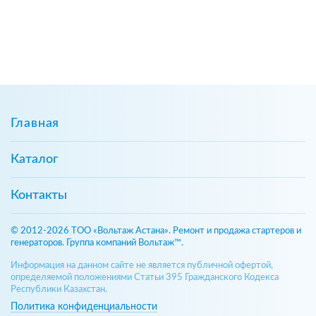
Главная
Каталог
Контакты
© 2012-2026 ТОО «Вольтаж Астана». Ремонт и продажа стартеров и
генераторов. Группа компаний Вольтаж™.
Информация на данном сайте не является публичной офертой,
определяемой положениями Статьи 395 Гражданского Кодекса
Республики Казахстан.
Политика конфиденциальности