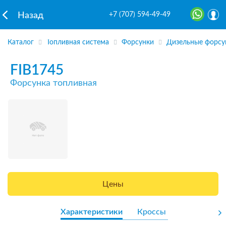
+7 (707) 594-49-49
Назад
Каталог
Топливная система
Форсунки
Дизельные форсу
FIB1745
Форсунка топливная
Цены
Характеристики
Кроссы