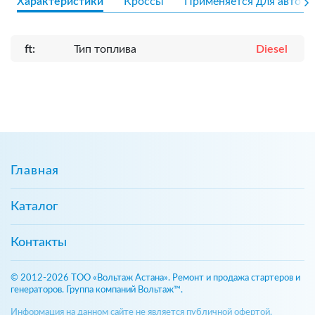
Характеристики
Кроссы
Применяется для авто
ft:
Тип топлива
Diesel
Главная
Каталог
Контакты
© 2012-2026 ТОО «Вольтаж Астана». Ремонт и продажа стартеров и
генераторов. Группа компаний Вольтаж™.
Информация на данном сайте не является публичной офертой,