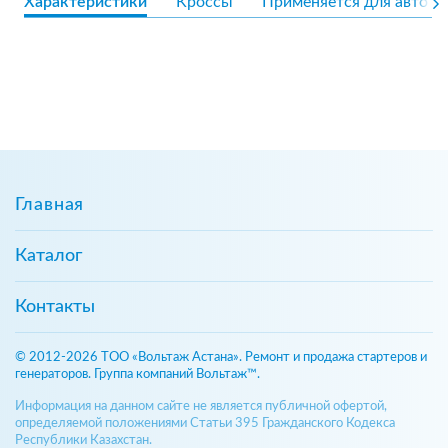
Характеристики
Кроссы
Применяется для авто
Главная
Каталог
Контакты
© 2012-2026 ТОО «Вольтаж Астана». Ремонт и продажа стартеров и
генераторов. Группа компаний Вольтаж™.
Информация на данном сайте не является публичной офертой,
определяемой положениями Статьи 395 Гражданского Кодекса
Республики Казахстан.