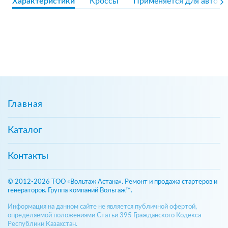
Характеристики
Кроссы
Применяется для авто
Главная
Каталог
Контакты
© 2012-2026 ТОО «Вольтаж Астана». Ремонт и продажа стартеров и
генераторов. Группа компаний Вольтаж™.
Информация на данном сайте не является публичной офертой,
определяемой положениями Статьи 395 Гражданского Кодекса
Республики Казахстан.