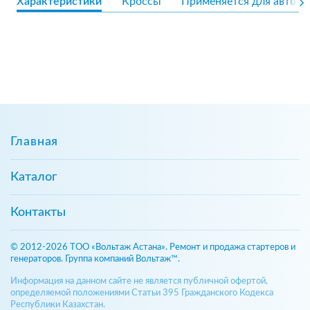
Характеристики
Кроссы
Применяется для авто
Главная
Каталог
Контакты
© 2012-2026 ТОО «Вольтаж Астана». Ремонт и продажа стартеров и
генераторов. Группа компаний Вольтаж™.
Информация на данном сайте не является публичной офертой,
определяемой положениями Статьи 395 Гражданского Кодекса
Республики Казахстан.