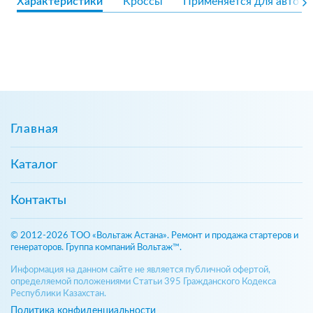
Характеристики
Кроссы
Применяется для авто
Главная
Каталог
Контакты
© 2012-2026 ТОО «Вольтаж Астана». Ремонт и продажа стартеров и
генераторов. Группа компаний Вольтаж™.
Информация на данном сайте не является публичной офертой,
определяемой положениями Статьи 395 Гражданского Кодекса
Республики Казахстан.
Политика конфиденциальности