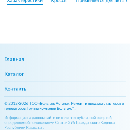
Характеристики
Кроссы
Применяется для авто
Главная
Каталог
Контакты
© 2012-2026 ТОО «Вольтаж Астана». Ремонт и продажа стартеров и
генераторов. Группа компаний Вольтаж™.
Информация на данном сайте не является публичной офертой,
определяемой положениями Статьи 395 Гражданского Кодекса
Республики Казахстан.