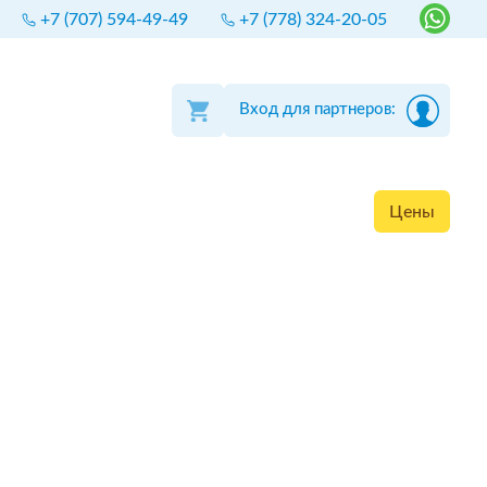
+7 (707) 594-49-49
+7 (778) 324-20-05
Вход для партнеров:
Цены