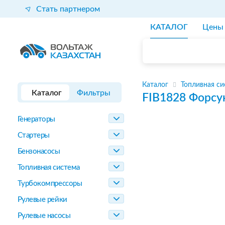
Стать партнером
КАТАЛОГ
Цены
Каталог
Топливная си
Каталог
Фильтры
FIB1828
Форсу
Генераторы
Стартеры
Бензонасосы
Топливная система
Турбокомпрессоры
Рулевые рейки
Рулевые насосы