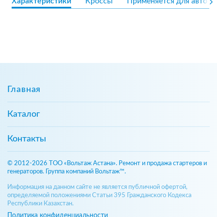
Характеристики
Кроссы
Применяется для авто
Главная
Каталог
Контакты
© 2012-2026 ТОО «Вольтаж Астана». Ремонт и продажа стартеров и
генераторов. Группа компаний Вольтаж™.
Информация на данном сайте не является публичной офертой,
определяемой положениями Статьи 395 Гражданского Кодекса
Республики Казахстан.
Политика конфиденциальности