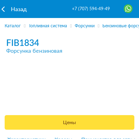
+7 (707) 594-49-49
Назад
Каталог
Топливная система
Форсунки
Бензиновые форс
FIB1834
Форсунка бензиновая
Цены