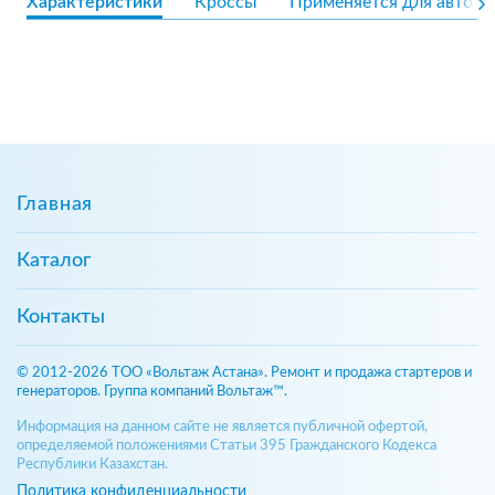
Характеристики
Кроссы
Применяется для авто
Главная
Каталог
Контакты
© 2012-2026 ТОО «Вольтаж Астана». Ремонт и продажа стартеров и
генераторов. Группа компаний Вольтаж™.
Информация на данном сайте не является публичной офертой,
определяемой положениями Статьи 395 Гражданского Кодекса
Республики Казахстан.
Политика конфиденциальности