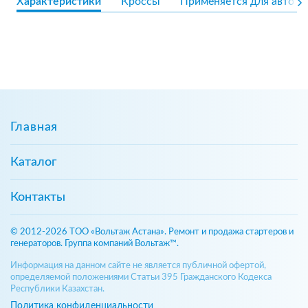
Характеристики
Кроссы
Применяется для авто
Главная
Каталог
Контакты
© 2012-2026 ТОО «Вольтаж Астана». Ремонт и продажа стартеров и
генераторов. Группа компаний Вольтаж™.
Информация на данном сайте не является публичной офертой,
определяемой положениями Статьи 395 Гражданского Кодекса
Республики Казахстан.
Политика конфиденциальности