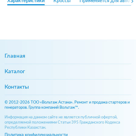
Характеристики
Кроссы
Применяется для авто
Главная
Каталог
Контакты
© 2012-2026 ТОО «Вольтаж Астана». Ремонт и продажа стартеров и
генераторов. Группа компаний Вольтаж™.
Информация на данном сайте не является публичной офертой,
определяемой положениями Статьи 395 Гражданского Кодекса
Республики Казахстан.
Политика конфиденциальности