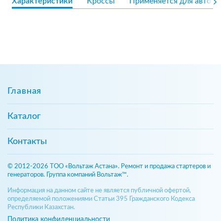
Характеристики
Кроссы
Применяется для авто
Главная
Каталог
Контакты
© 2012-2026 ТОО «Вольтаж Астана». Ремонт и продажа стартеров и
генераторов. Группа компаний Вольтаж™.
Информация на данном сайте не является публичной офертой,
определяемой положениями Статьи 395 Гражданского Кодекса
Республики Казахстан.
Политика конфиденциальности