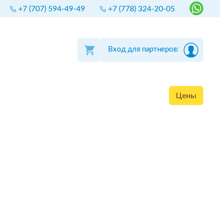
+7 (707) 594-49-49
+7 (778) 324-20-05
Вход для партнеров:
Цены