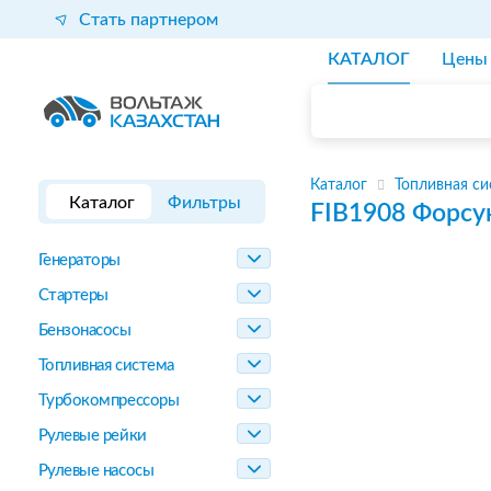
Стать партнером
КАТАЛОГ
Цены
Каталог
Топливная си
Каталог
Фильтры
FIB1908
Форсу
Генераторы
Стартеры
Бензонасосы
Топливная система
Турбокомпрессоры
Рулевые рейки
Рулевые насосы