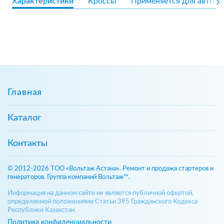
Характеристики
Кроссы
Применяется для авто
Главная
Каталог
Контакты
© 2012-2026 ТОО «Вольтаж Астана». Ремонт и продажа стартеров и
генераторов. Группа компаний Вольтаж™.
Информация на данном сайте не является публичной офертой,
определяемой положениями Статьи 395 Гражданского Кодекса
Республики Казахстан.
Политика конфиденциальности