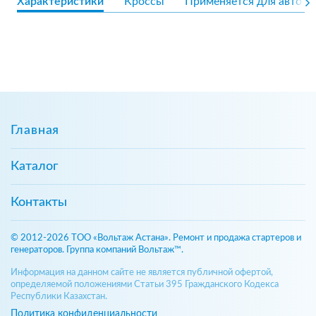
Характеристики
Кроссы
Применяется для авто
Главная
Каталог
Контакты
© 2012-2026 ТОО «Вольтаж Астана». Ремонт и продажа стартеров и
генераторов. Группа компаний Вольтаж™.
Информация на данном сайте не является публичной офертой,
определяемой положениями Статьи 395 Гражданского Кодекса
Республики Казахстан.
Политика конфиденциальности