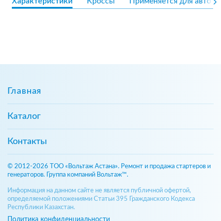
Характеристики
Кроссы
Применяется для авто
Главная
Каталог
Контакты
© 2012-2026 ТОО «Вольтаж Астана». Ремонт и продажа стартеров и
генераторов. Группа компаний Вольтаж™.
Информация на данном сайте не является публичной офертой,
определяемой положениями Статьи 395 Гражданского Кодекса
Республики Казахстан.
Политика конфиденциальности