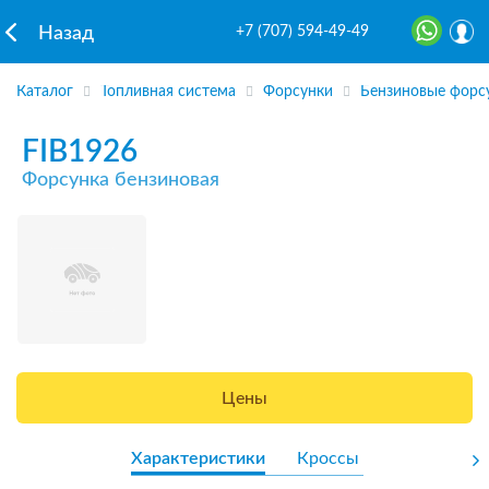
+7 (707) 594-49-49
Назад
Каталог
Топливная система
Форсунки
Бензиновые форс
FIB1926
Форсунка бензиновая
Цены
Характеристики
Кроссы