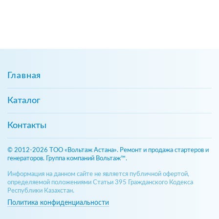
Главная
Каталог
Контакты
© 2012-2026 ТОО «Вольтаж Астана». Ремонт и продажа стартеров и
генераторов. Группа компаний Вольтаж™.
Информация на данном сайте не является публичной офертой,
определяемой положениями Статьи 395 Гражданского Кодекса
Республики Казахстан.
Политика конфиденциальности