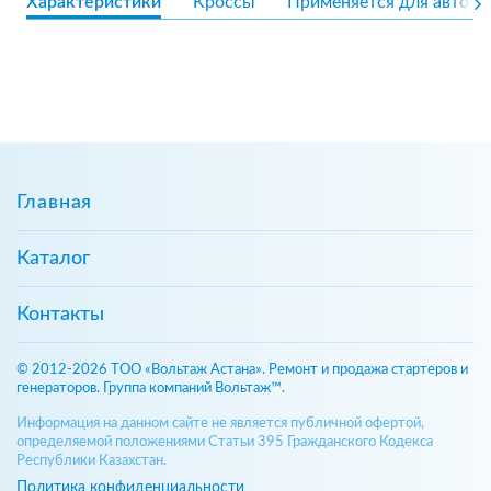
Характеристики
Кроссы
Применяется для авто
Главная
Каталог
Контакты
© 2012-2026 ТОО «Вольтаж Астана». Ремонт и продажа стартеров и
генераторов. Группа компаний Вольтаж™.
Информация на данном сайте не является публичной офертой,
определяемой положениями Статьи 395 Гражданского Кодекса
Республики Казахстан.
Политика конфиденциальности