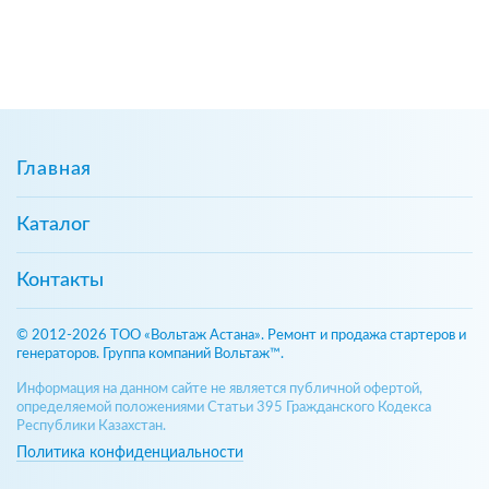
Главная
Каталог
Контакты
© 2012-2026 ТОО «Вольтаж Астана». Ремонт и продажа стартеров и
генераторов. Группа компаний Вольтаж™.
Информация на данном сайте не является публичной офертой,
определяемой положениями Статьи 395 Гражданского Кодекса
Республики Казахстан.
Политика конфиденциальности