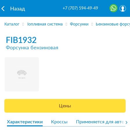
+7 (707) 594-49-49
Назад
Каталог
Топливная система
Форсунки
Бензиновые форс
FIB1932
Форсунка бензиновая
Цены
Характеристики
Кроссы
Применяется для авто