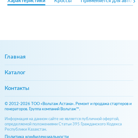
Характеристики
Кроссы
Применяется для авто
Главная
Каталог
Контакты
© 2012-2026 ТОО «Вольтаж Астана». Ремонт и продажа стартеров и
генераторов. Группа компаний Вольтаж™.
Информация на данном сайте не является публичной офертой,
определяемой положениями Статьи 395 Гражданского Кодекса
Республики Казахстан.
Политика конфиденциальности