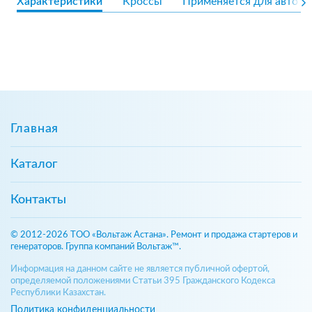
Характеристики
Кроссы
Применяется для авто
Главная
Каталог
Контакты
© 2012-2026 ТОО «Вольтаж Астана». Ремонт и продажа стартеров и
генераторов. Группа компаний Вольтаж™.
Информация на данном сайте не является публичной офертой,
определяемой положениями Статьи 395 Гражданского Кодекса
Республики Казахстан.
Политика конфиденциальности