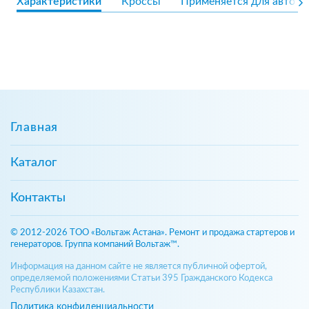
Характеристики
Кроссы
Применяется для авто
Главная
Каталог
Контакты
© 2012-2026 ТОО «Вольтаж Астана». Ремонт и продажа стартеров и
генераторов. Группа компаний Вольтаж™.
Информация на данном сайте не является публичной офертой,
определяемой положениями Статьи 395 Гражданского Кодекса
Республики Казахстан.
Политика конфиденциальности