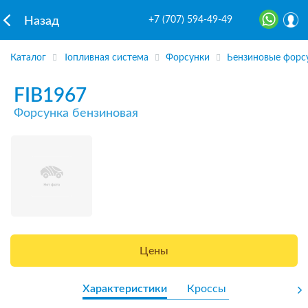
+7 (707) 594-49-49
Назад
Каталог
Топливная система
Форсунки
Бензиновые форс
FIB1967
Форсунка бензиновая
Цены
Характеристики
Кроссы