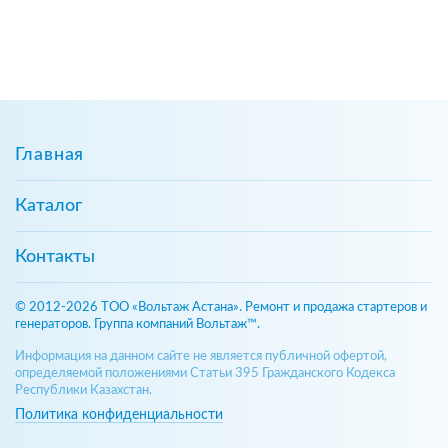
Главная
Каталог
Контакты
© 2012-2026 ТОО «Вольтаж Астана». Ремонт и продажа стартеров и
генераторов. Группа компаний Вольтаж™.
Информация на данном сайте не является публичной офертой,
определяемой положениями Статьи 395 Гражданского Кодекса
Республики Казахстан.
Политика конфиденциальности