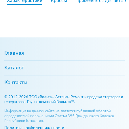
Характеристики
Кроссы
Применяется для авто
Главная
Каталог
Контакты
© 2012-2026 ТОО «Вольтаж Астана». Ремонт и продажа стартеров и
генераторов. Группа компаний Вольтаж™.
Информация на данном сайте не является публичной офертой,
определяемой положениями Статьи 395 Гражданского Кодекса
Республики Казахстан.
Политика конфиденциальности