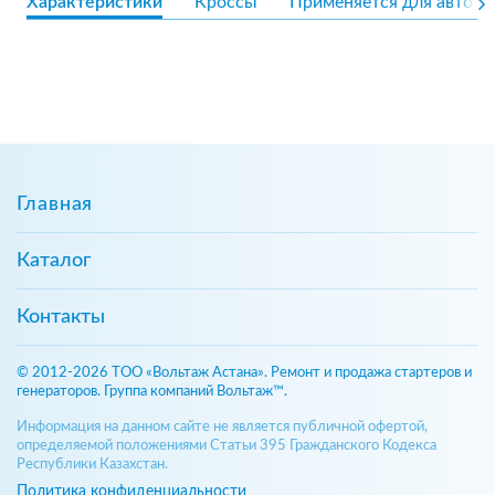
Характеристики
Кроссы
Применяется для авто
Главная
Каталог
Контакты
© 2012-2026 ТОО «Вольтаж Астана». Ремонт и продажа стартеров и
генераторов. Группа компаний Вольтаж™.
Информация на данном сайте не является публичной офертой,
определяемой положениями Статьи 395 Гражданского Кодекса
Республики Казахстан.
Политика конфиденциальности