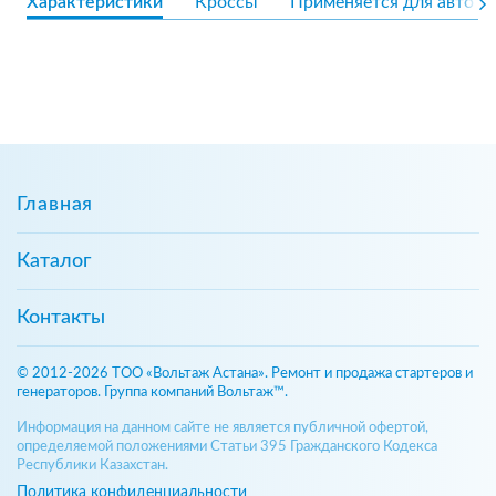
Характеристики
Кроссы
Применяется для авто
Главная
Каталог
Контакты
© 2012-2026 ТОО «Вольтаж Астана». Ремонт и продажа стартеров и
генераторов. Группа компаний Вольтаж™.
Информация на данном сайте не является публичной офертой,
определяемой положениями Статьи 395 Гражданского Кодекса
Республики Казахстан.
Политика конфиденциальности