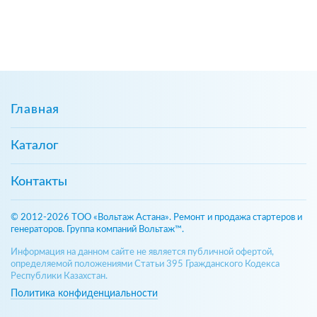
Главная
Каталог
Контакты
© 2012-2026 ТОО «Вольтаж Астана». Ремонт и продажа стартеров и
генераторов. Группа компаний Вольтаж™.
Информация на данном сайте не является публичной офертой,
определяемой положениями Статьи 395 Гражданского Кодекса
Республики Казахстан.
Политика конфиденциальности