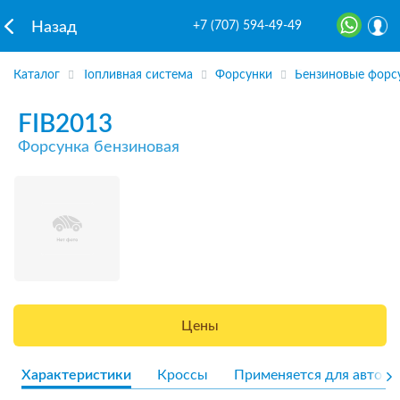
+7 (707) 594-49-49
Назад
Каталог
Топливная система
Форсунки
Бензиновые форс
FIB2013
Форсунка бензиновая
Цены
Характеристики
Кроссы
Применяется для авто