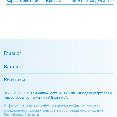
Характеристики
Кроссы
Применяется для авто
Главная
Каталог
Контакты
© 2012-2026 ТОО «Вольтаж Астана». Ремонт и продажа стартеров и
генераторов. Группа компаний Вольтаж™.
Информация на данном сайте не является публичной офертой,
определяемой положениями Статьи 395 Гражданского Кодекса
Республики Казахстан.