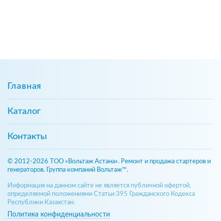
Главная
Каталог
Контакты
© 2012-2026 ТОО «Вольтаж Астана». Ремонт и продажа стартеров и
генераторов. Группа компаний Вольтаж™.
Информация на данном сайте не является публичной офертой,
определяемой положениями Статьи 395 Гражданского Кодекса
Республики Казахстан.
Политика конфиденциальности