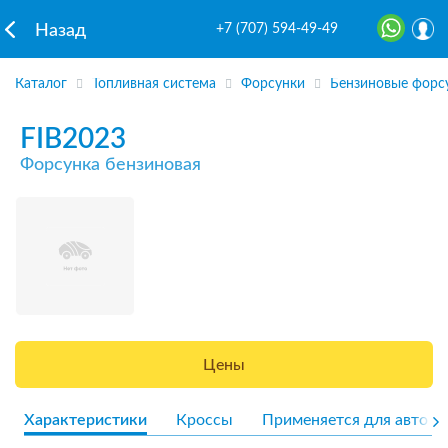
+7 (707) 594-49-49
Назад
Каталог
Топливная система
Форсунки
Бензиновые форс
FIB2023
Форсунка бензиновая
Цены
Характеристики
Кроссы
Применяется для авто