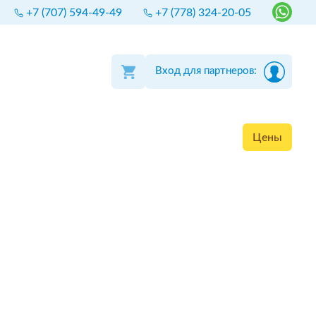
+7 (707) 594-49-49
+7 (778) 324-20-05
Вход для партнеров:
Цены