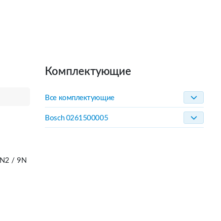
Комплектующие
Все комплектующие
Bosch 0261500005
N2 / 9N