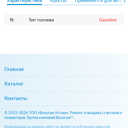
Характеристики
Кроссы
Применяется для авто
ft:
Тип топлива
Gasoline
Главная
Каталог
Контакты
© 2012-2026 ТОО «Вольтаж Астана». Ремонт и продажа стартеров и
генераторов. Группа компаний Вольтаж™.
Информация на данном сайте не является публичной офертой,