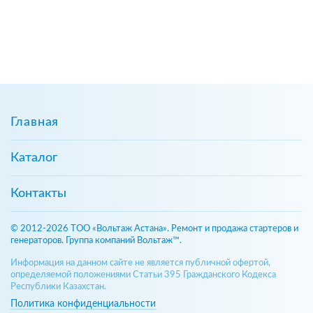
Главная
Каталог
Контакты
© 2012-2026 ТОО «Вольтаж Астана». Ремонт и продажа стартеров и
генераторов. Группа компаний Вольтаж™.
Информация на данном сайте не является публичной офертой,
определяемой положениями Статьи 395 Гражданского Кодекса
Республики Казахстан.
Политика конфиденциальности