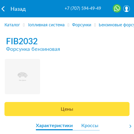
+7 (707) 594-49-49
Назад
Каталог
Топливная система
Форсунки
Бензиновые форс
FIB2032
Форсунка бензиновая
Цены
Характеристики
Кроссы