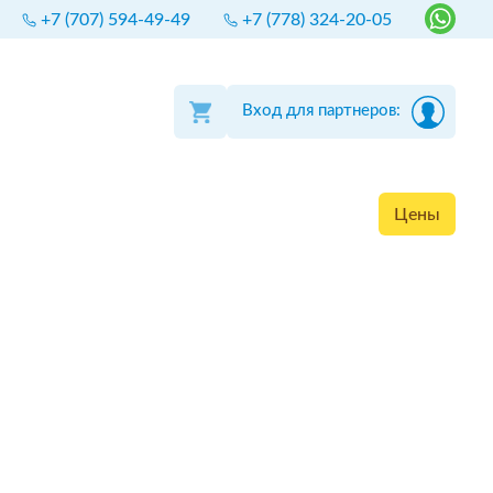
+7 (707) 594-49-49
+7 (778) 324-20-05
Вход для партнеров:
Цены