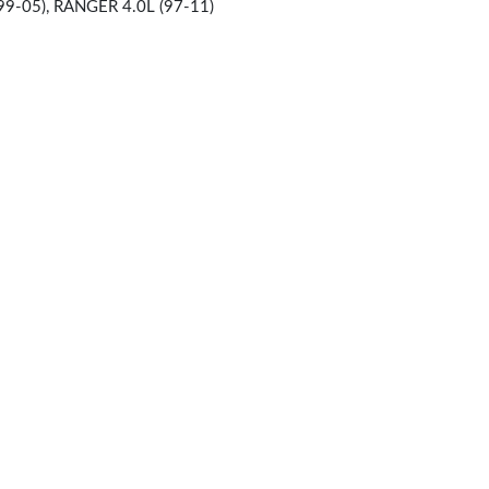
9-05), RANGER 4.0L (97-11)