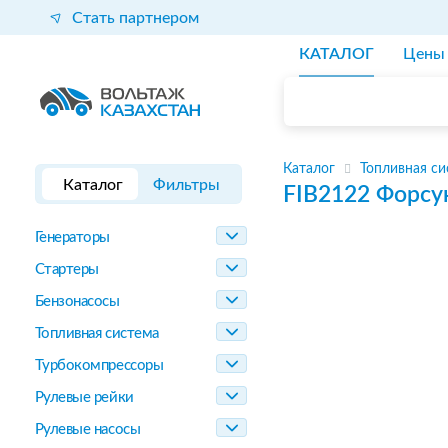
Стать партнером
КАТАЛОГ
Цены
Каталог
Топливная си
Каталог
Фильтры
FIB2122
Форсу
Генераторы
Стартеры
Бензонасосы
Топливная система
Турбокомпрессоры
Рулевые рейки
Рулевые насосы