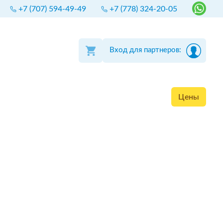
+7 (707) 594-49-49
+7 (778) 324-20-05
Вход для партнеров:
Цены