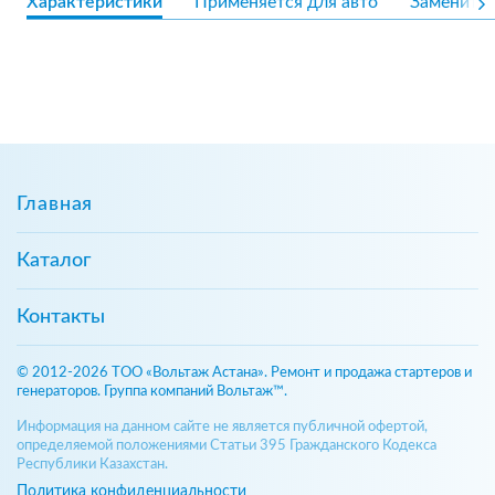
Характеристики
Применяется для авто
Замените
Главная
Каталог
Контакты
© 2012-2026 ТОО «Вольтаж Астана». Ремонт и продажа стартеров и
генераторов. Группа компаний Вольтаж™.
Информация на данном сайте не является публичной офертой,
определяемой положениями Статьи 395 Гражданского Кодекса
Республики Казахстан.
Политика конфиденциальности