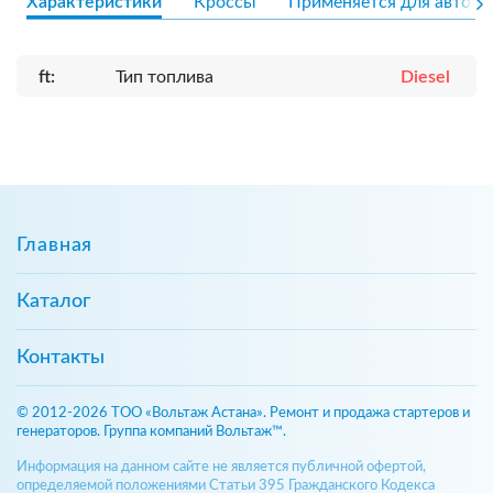
Характеристики
Кроссы
Применяется для авто
ft:
Тип топлива
Diesel
Главная
Каталог
Контакты
© 2012-2026 ТОО «Вольтаж Астана». Ремонт и продажа стартеров и
генераторов. Группа компаний Вольтаж™.
Информация на данном сайте не является публичной офертой,
определяемой положениями Статьи 395 Гражданского Кодекса