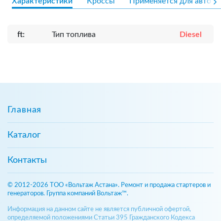
Характеристики
Кроссы
Применяется для авто
ft:
Тип топлива
Diesel
Главная
Каталог
Контакты
© 2012-2026 ТОО «Вольтаж Астана». Ремонт и продажа стартеров и
генераторов. Группа компаний Вольтаж™.
Информация на данном сайте не является публичной офертой,
определяемой положениями Статьи 395 Гражданского Кодекса