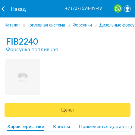
+7 (707) 594-49-49
Назад
Каталог
Топливная система
Форсунки
Дизельные форсу
FIB2240
Форсунка топливная
Цены
Характеристики
Кроссы
Применяется для авто