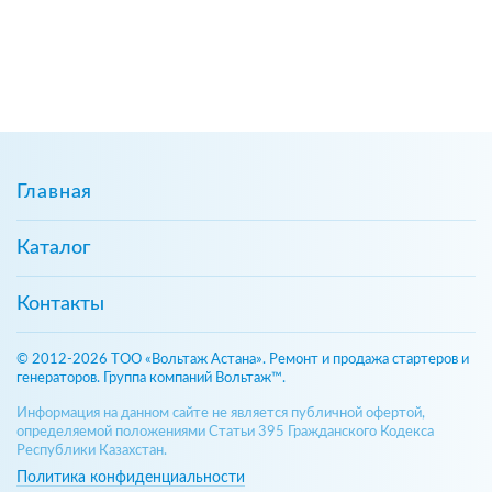
Главная
Каталог
Контакты
© 2012-2026 ТОО «Вольтаж Астана». Ремонт и продажа стартеров и
генераторов. Группа компаний Вольтаж™.
Информация на данном сайте не является публичной офертой,
определяемой положениями Статьи 395 Гражданского Кодекса
Республики Казахстан.
Политика конфиденциальности