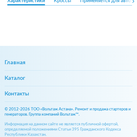
Характеристики
Кроссы
Применяется для авто
Главная
Каталог
Контакты
© 2012-2026 ТОО «Вольтаж Астана». Ремонт и продажа стартеров и
генераторов. Группа компаний Вольтаж™.
Информация на данном сайте не является публичной офертой,
определяемой положениями Статьи 395 Гражданского Кодекса
Республики Казахстан.