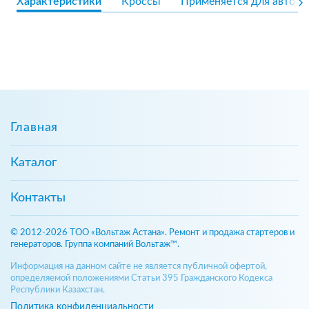
Характеристики
Кроссы
Применяется для авто
Главная
Каталог
Контакты
© 2012-2026 ТОО «Вольтаж Астана». Ремонт и продажа стартеров и
генераторов. Группа компаний Вольтаж™.
Информация на данном сайте не является публичной офертой,
определяемой положениями Статьи 395 Гражданского Кодекса
Республики Казахстан.
Политика конфиденциальности