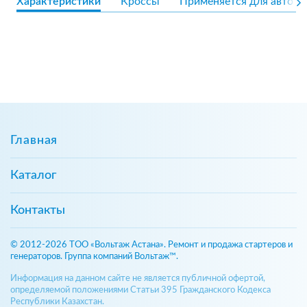
Характеристики
Кроссы
Применяется для авто
Главная
Каталог
Контакты
© 2012-2026 ТОО «Вольтаж Астана». Ремонт и продажа стартеров и
генераторов. Группа компаний Вольтаж™.
Информация на данном сайте не является публичной офертой,
определяемой положениями Статьи 395 Гражданского Кодекса
Республики Казахстан.