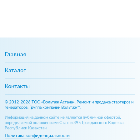
Главная
Каталог
Контакты
© 2012-2026 ТОО «Вольтаж Астана». Ремонт и продажа стартеров и
генераторов. Группа компаний Вольтаж™.
Информация на данном сайте не является публичной офертой,
определяемой положениями Статьи 395 Гражданского Кодекса
Республики Казахстан.
Политика конфиденциальности