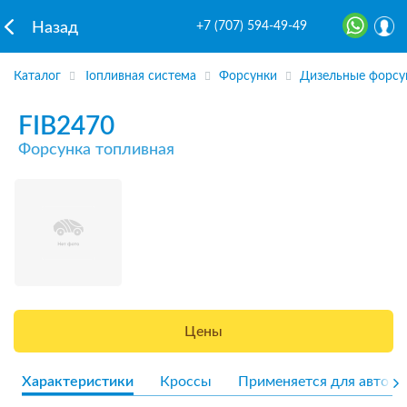
+7 (707) 594-49-49
Назад
Каталог
Топливная система
Форсунки
Дизельные форсу
FIB2470
Форсунка топливная
Цены
Характеристики
Кроссы
Применяется для авто